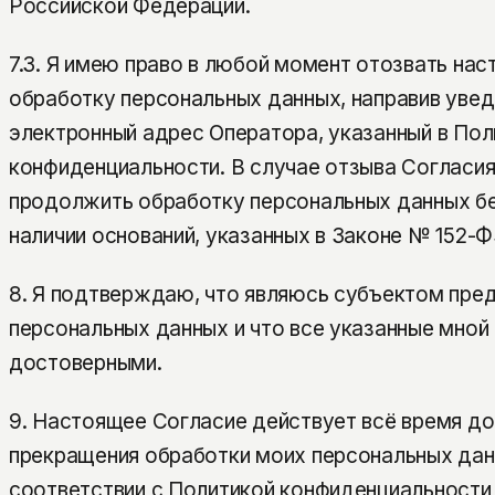
Российской Федерации.
7.3. Я имею право в любой момент отозвать на
обработку персональных данных, направив уве
электронный адрес Оператора, указанный в Пол
конфиденциальности. В случае отзыва Согласия
продолжить обработку персональных данных бе
наличии оснований, указанных в Законе № 152-Ф
8. Я подтверждаю, что являюсь субъектом пр
персональных данных и что все указанные мной
достоверными.
9. Настоящее Согласие действует всё время д
прекращения обработки моих персональных да
соответствии с Политикой конфиденциальности