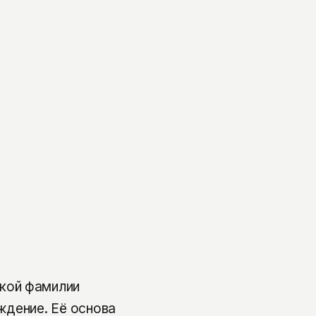
кой фамилии
ждение. Её основа