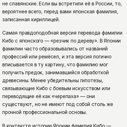
не славянские. Если вы встретили её в России, то,
вероятнее всего, перед вами японская фамилия,
записанная кириллицей.
Самая правдоподобная версия перевода фамилии
Кибо с японского — «резчик по дереву». В Японии
фамилии часто образовывались от названий
профессий или ремёсел, и эта версия логично
вписывается в ту картину, что фамилию мог
получить предок, занимавшийся обработкой
древесины. Менее убедительны гипотезы,
связывающие Кибо с боевым искусством или
переводящие её как «черепаха» — они
существуют, но не имеют под собой столь же
прочной профессиональной основы.
В контексте истории Японии фамилия Кибо —