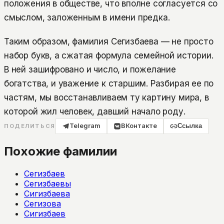
положения в обществе, что вполне согласуется со
смыслом, заложенным в имени предка.
Таким образом, фамилия Сегизбаева — не просто
набор букв, а сжатая формула семейной истории.
В ней зашифровано и число, и пожелание
богатства, и уважение к старшим. Разбирая ее по
частям, мы восстанавливаем ту картину мира, в
которой жил человек, давший начало роду.
Telegram
ВКонтакте
Ссылка
ПОДЕЛИТЬСЯ
Похожие фамилии
Сегизбаев
Сегизбаевы
Сигизбаева
Сегизова
Сигизбаев