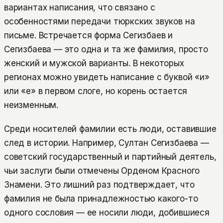
вариантах написания, что связано с
особенностями передачи тюркских звуков на
письме. Встречается форма Сегизбаев и
Сегизбаева — это одна и та же фамилия, просто
женский и мужской варианты. В некоторых
регионах можно увидеть написание с буквой «и»
или «е» в первом слоге, но корень остается
неизменным.
Среди носителей фамилии есть люди, оставившие
след в истории. Например, Султан Сегизбаева —
советский государственный и партийный деятель,
чьи заслуги были отмечены Орденом Красного
Знамени. Это лишний раз подтверждает, что
фамилия не была принадлежностью какого-то
одного сословия — ее носили люди, добившиеся