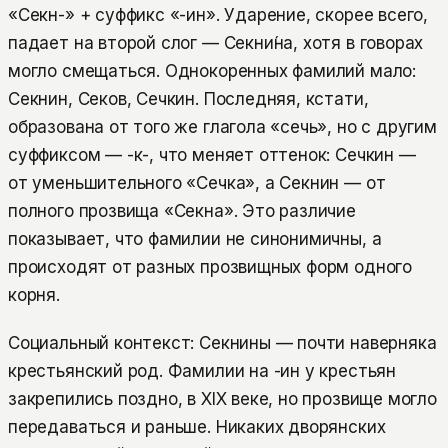
«Секн-» + суффикс «-ин». Ударение, скорее всего,
падает на второй слог — Секни́на, хотя в говорах
могло смещаться. Однокоренных фамилий мало:
Секнин, Секов, Сечкин. Последняя, кстати,
образована от того же глагола «сечь», но с другим
суффиксом — -к-, что меняет оттенок: Сечкин —
от уменьшительного «Сечка», а Секнин — от
полного прозвища «Секна». Это различие
показывает, что фамилии не синонимичны, а
происходят от разных прозвищных форм одного
корня.
Социальный контекст: Секнины — почти наверняка
крестьянский род. Фамилии на -ин у крестьян
закрепились поздно, в XIX веке, но прозвище могло
передаваться и раньше. Никаких дворянских