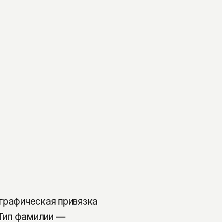
графическая привязка
 Тип фамилии —