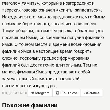
глаголом «ямить», который в новгородских и
тверских говорах означал «копить, запасаться».
Исходя из этого, можно предположить, что Ямым
называли бережливого, запасливого человека.
Таким образом, потомок человека, обладающего
прозвищем Ямый, со временем получил фамилию
Ямов. О точном месте и времени возникновения
фамилии Ямов в настоящее время говорить
сложно, поскольку процесс формирования
фамилий был достаточно длительным. Тем не
менее, фамилия Ямов представляет собой
замечательный памятник славянской
письменности и культуры.
Telegram
ВКонтакте
Ссылка
ПОДЕЛИТЬСЯ
Похожие фамилии