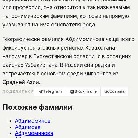
или профессии, она относится к так называемым
патронимическим фамилиям, которые напрямую
указывают на имя основателя рода.
Географически фамилия Абдимоминова чаще всего
фиксируется в южных регионах Казахстана,
например в Туркестанской области, и в соседних
районах Узбекистана. В России она редка и
встречается в основном среди мигрантов из
Средней Азии.
Telegram
ВКонтакте
Ссылка
ПОДЕЛИТЬСЯ
Похожие фамилии
Абдимоминов
Абдимова
Абдумоминова