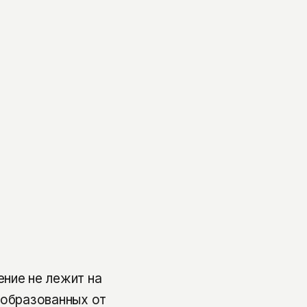
ние не лежит на
 образованных от