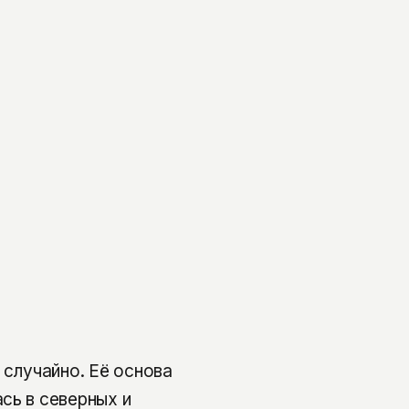
 случайно. Её основа
сь в северных и