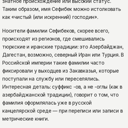
знатное происхождение или высокий статус.
Таким образом, имя Сефибек можно истолковать
как «чистый (или искренний) господин».
Носители фамилии Сефибеков, скорее всего,
происходят из регионов, где смешивались
тюркские и иранские традиции: это Азербайджан,
Дагестан, возможно, северный Иран или Турция. В
Российской империи такие фамилии часто
фиксировали у выходцев из Закавказья, которые
поступали на службу или переселялись.
Интересная деталь: суффикс -ов, а не -оглы (как в
азербайджанской традиции), говорит о том, что
фамилия оформлялась уже в русской
канцелярской среде — при переписи или записи в
метрические книги.