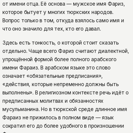
от имени отца. Её основа — мужское имя Фариз,
которое бытует у многих тюркских народов.
Вопрос только в том, откуда взялось само имя и
что оно значило для тех, кто его давал.
Здесь есть тонкость, о которой стоит сказать
отдельно. Чаще всего Фариз считают диалектной,
упрощённой формой более полного арабского
имени Фараиз. В арабском языке это слово
означает «обязательные предписания»,
«действия, которые непременно должны быть
выполнены». В религиозном контексте речь идёт о
предписанных молитвах и обязанностях
мусульманина. Но в тюркской среде длинное имя
Фараиз не прижилось в полном виде — язык
сократил его до более удобного в произношении