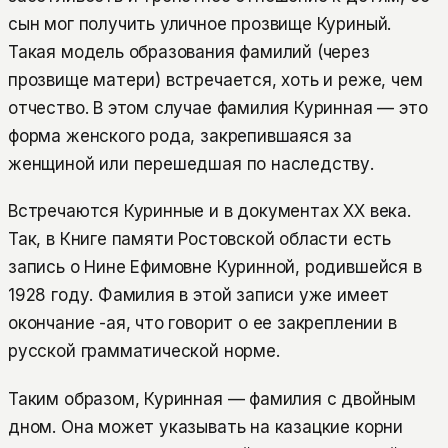
сын мог получить уличное прозвище Куриный.
Такая модель образования фамилий (через
прозвище матери) встречается, хоть и реже, чем
отчество. В этом случае фамилия Куринная — это
форма женского рода, закрепившаяся за
женщиной или перешедшая по наследству.
Встречаются Куринные и в документах XX века.
Так, в Книге памяти Ростовской области есть
запись о Нине Ефимовне Куринной, родившейся в
1928 году. Фамилия в этой записи уже имеет
окончание -ая, что говорит о ее закреплении в
русской грамматической норме.
Таким образом, Куринная — фамилия с двойным
дном. Она может указывать на казацкие корни