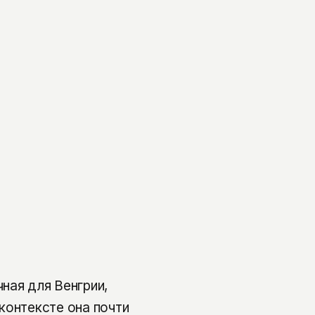
ная для Венгрии,
контексте она почти