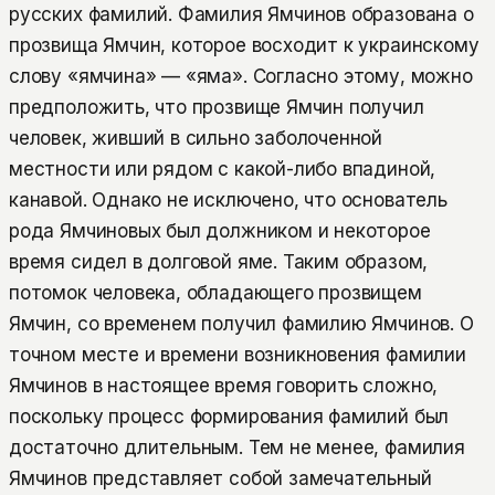
русских фамилий. Фамилия Ямчинов образована о
прозвища Ямчин, которое восходит к украинскому
слову «ямчина» — «яма». Согласно этому, можно
предположить, что прозвище Ямчин получил
человек, живший в сильно заболоченной
местности или рядом с какой-либо впадиной,
канавой. Однако не исключено, что основатель
рода Ямчиновых был должником и некоторое
время сидел в долговой яме. Таким образом,
потомок человека, обладающего прозвищем
Ямчин, со временем получил фамилию Ямчинов. О
точном месте и времени возникновения фамилии
Ямчинов в настоящее время говорить сложно,
поскольку процесс формирования фамилий был
достаточно длительным. Тем не менее, фамилия
Ямчинов представляет собой замечательный