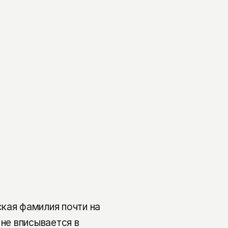
кая фамилия почти на
 не вписывается в