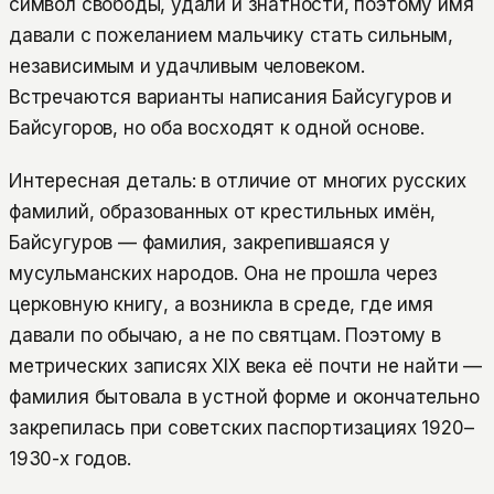
символ свободы, удали и знатности, поэтому имя
давали с пожеланием мальчику стать сильным,
независимым и удачливым человеком.
Встречаются варианты написания Байсугуров и
Байсугоров, но оба восходят к одной основе.
Интересная деталь: в отличие от многих русских
фамилий, образованных от крестильных имён,
Байсугуров — фамилия, закрепившаяся у
мусульманских народов. Она не прошла через
церковную книгу, а возникла в среде, где имя
давали по обычаю, а не по святцам. Поэтому в
метрических записях XIX века её почти не найти —
фамилия бытовала в устной форме и окончательно
закрепилась при советских паспортизациях 1920–
1930-х годов.