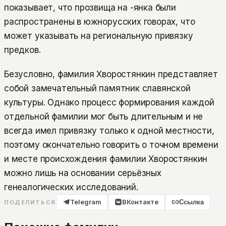
показывает, что прозвища на -янка были
распространены в южнорусских говорах, что
может указывать на региональную привязку
предков.
Безусловно, фамилия Хворостянкин представляет
собой замечательный памятник славянской
культуры. Однако процесс формирования каждой
отдельной фамилии мог быть длительным и не
всегда имел привязку только к одной местности,
поэтому окончательно говорить о точном времени
и месте происхождения фамилии Хворостянкин
можно лишь на основании серьёзных
генеалогических исследований.
Telegram
ВКонтакте
Ссылка
ПОДЕЛИТЬСЯ