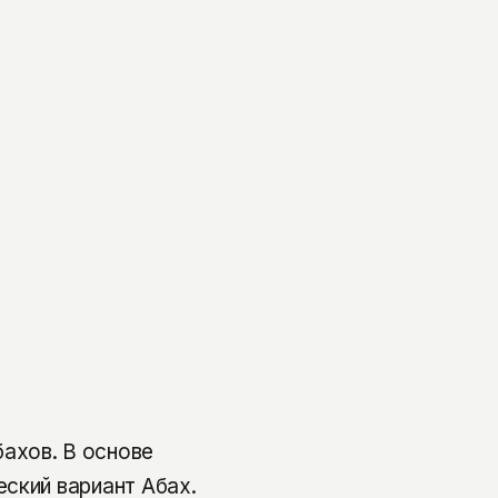
ахов. В основе
ский вариант Абах.