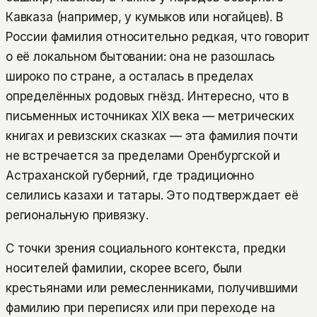
Кавказа (например, у кумыков или ногайцев). В
России фамилия относительно редкая, что говорит
о её локальном бытовании: она не разошлась
широко по стране, а осталась в пределах
определённых родовых гнёзд. Интересно, что в
письменных источниках XIX века — метрических
книгах и ревизских сказках — эта фамилия почти
не встречается за пределами Оренбургской и
Астраханской губерний, где традиционно
селились казахи и татары. Это подтверждает её
региональную привязку.
С точки зрения социального контекста, предки
носителей фамилии, скорее всего, были
крестьянами или ремесленниками, получившими
фамилию при переписях или при переходе на