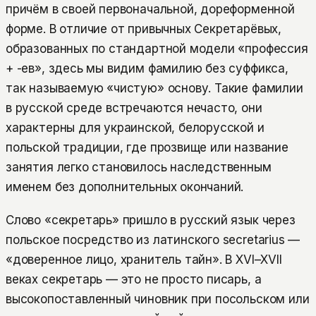
причём в своей первоначальной, дореформенной
форме. В отличие от привычных Секретарёвых,
образованных по стандартной модели «профессия
+ -ев», здесь мы видим фамилию без суффикса,
так называемую «чистую» основу. Такие фамилии
в русской среде встречаются нечасто, они
характерны для украинской, белорусской и
польской традиции, где прозвище или название
занятия легко становилось наследственным
именем без дополнительных окончаний.
Слово «секретарь» пришло в русский язык через
польское посредство из латинского secretarius —
«доверенное лицо, хранитель тайн». В XVI–XVII
веках секретарь — это не просто писарь, а
высокопоставленный чиновник при посольском или