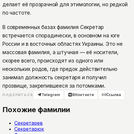
делает её прозрачной для этимологии, но редкой
по частоте.
В современных базах фамилия Секретар
встречается спорадически, в основном на юге
России и в восточных областях Украины. Это не
массовая фамилия, а штучная — её носители,
скорее всего, происходят из одного или
нескольких родов, где предок действительно
занимал должность секретаря и получил
прозвище, закрепившееся за потомками.
Telegram
ВКонтакте
Ссылка
ПОДЕЛИТЬСЯ
Похожие фамилии
Секретарев
Секретарюк