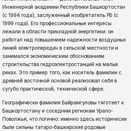
Инженерной академии Республики Башкортостан
(с 1994 года), заслуженный изобретатель РБ (с
1999 года). Его профессиональные интересы
лежали в области прикладной энергетики: он
работал над повышением надежности воздушных
линий электропередач в сельской местности и
занимался экономическим обоснованием
строительства гидроэлектростанций на малых
реках. Это пример того, как носитель фамилии с
древней восточной основой реализовал себя в
сугубо практической, технической сфере.
Географически фамилия Байрамгуловы тяготеет к
Башкортостану и соседним регионам Урало-
Поволжья, что логично: именно здесь исторически
были сильны татаро-башкирские родовые